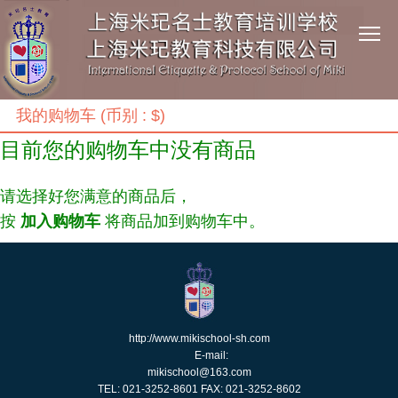
我的购物车 (币别 : $)
目前您的购物车中没有商品
请选择好您满意的商品后，
按
加入购物车
将商品加到购物车中。
http://www.mikischool-sh.com
E-mail:
mikischool@163.com
TEL: 021-3252-8601 FAX: 021-3252-8602